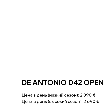
DE ANTONIO D42 OPEN
Цена в день (низкий сезон): 2 390 €
Цена в день (высокий сезон): 2 690 €