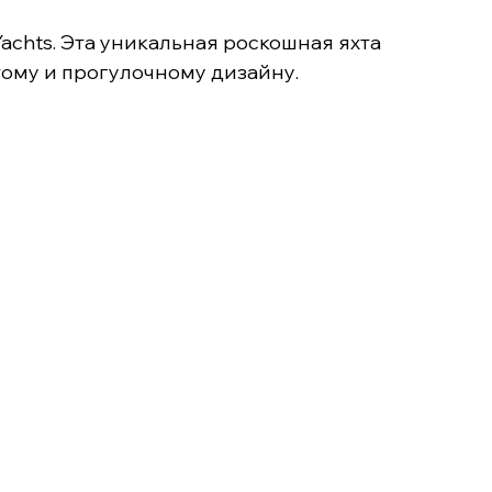
achts. Эта уникальная роскошная яхта
тому и прогулочному дизайну.