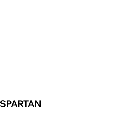
 SPARTAN