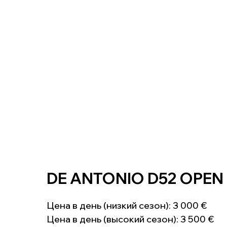
DE ANTONIO D52 OPEN
Цена в день (низкий сезон): 3 000 €
Цена в день (высокий сезон): 3 500 €