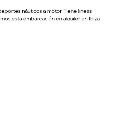
eportes náuticos a motor. Tiene líneas
mos esta embarcación en alquiler en Ibiza,