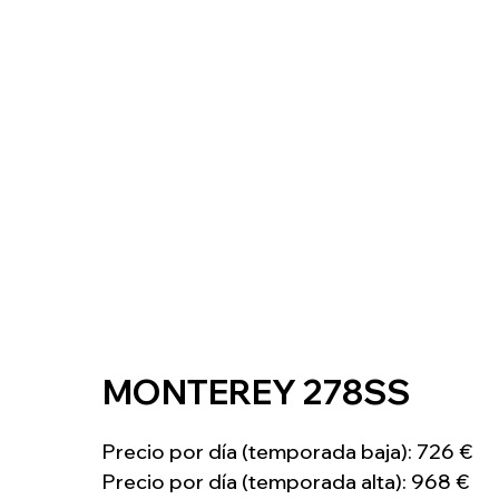
MONTEREY 278SS
Precio por día (temporada baja): 726 €
Precio por día (temporada alta): 968 €