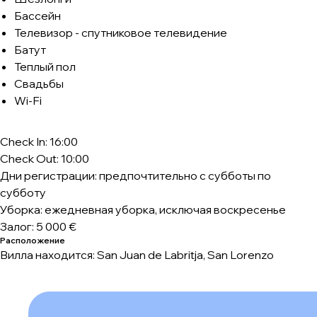
Бассейн
Телевизор - спутниковое телевидение
Батут
Теплый пол
Свадьбы
Wi-Fi
Check In: 16:00
Check Out: 10:00
Дни регистрации: предпочтительно с субботы по
субботу
Уборка: ежедневная уборка, исключая воскресенье
Залог: 5 000 €
Расположение
Вилла находится: San Juan de Labritja, San Lorenzo