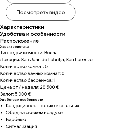
Посмотреть видео
Характеристики
Удобства и особенности
Расположение
Характеристики
Тип недвижимости: Вилла
Локация: San Juan de Labritja, San Lorenzo
Количество комнат: 5
Количество ванных комнат: 5
Количество бассейнов: 1
Цена от / неделя: 28 500 €
Залог: 5 000 €
Удобства и особенности
Кондиционер - только в спальнях
Обед на свежем воздухе
Барбекю
Сигнализация