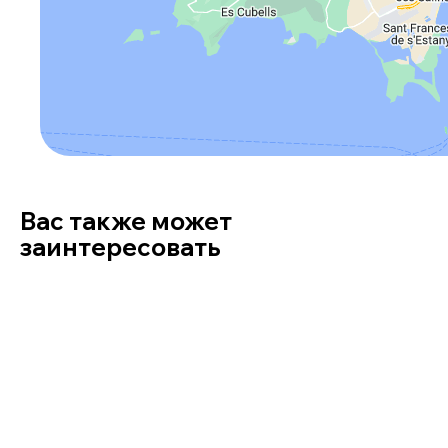
Вас также может
заинтересовать