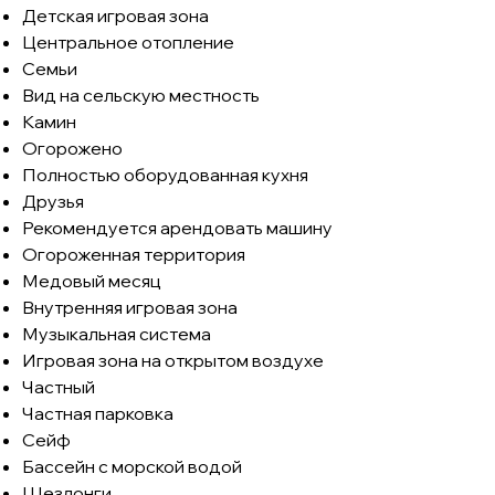
Детская игровая зона
Центральное отопление
Семьи
Вид на сельскую местность
Камин
Огорожено
Полностью оборудованная кухня
Друзья
Рекомендуется арендовать машину
Огороженная территория
Медовый месяц
Внутренняя игровая зона
Музыкальная система
Игровая зона на открытом воздухе
Частный
Частная парковка
Сейф
Бассейн с морской водой
Шезлонги