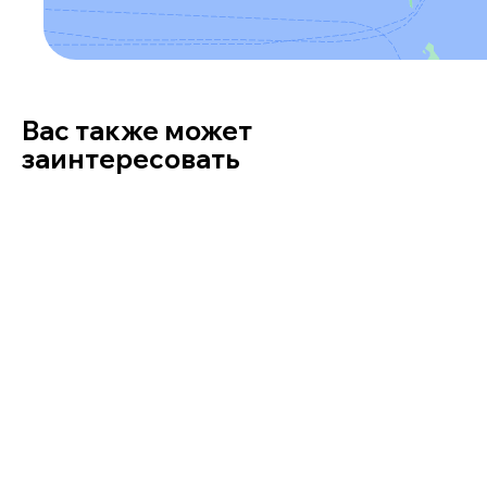
Вас также может
заинтересовать