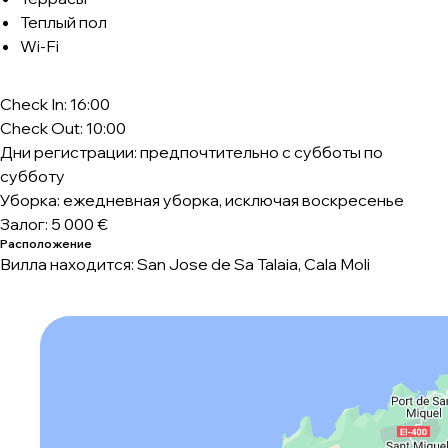
Теплый пол
Wi-Fi
Check In: 16:00
Check Out: 10:00
Дни регистрации: предпочтительно с субботы по
субботу
Уборка: ежедневная уборка, исключая воскресенье
Залог: 5 000 €
Расположение
Вилла находится: San Jose de Sa Talaia, Cala Moli