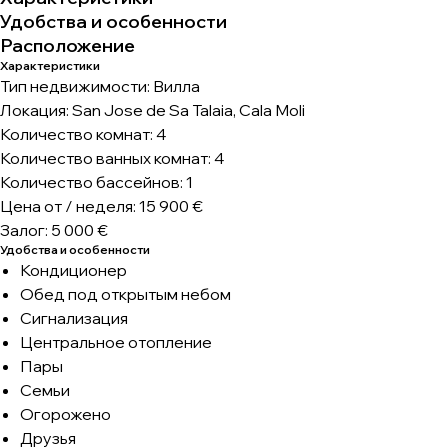
Удобства и особенности
Расположение
Характеристики
Тип недвижимости: Вилла
Локация: San Jose de Sa Talaia, Cala Moli
Количество комнат: 4
Количество ванных комнат: 4
Количество бассейнов: 1
Цена от / неделя: 15 900 €
Залог: 5 000 €
Удобства и особенности
Кондиционер
Обед под открытым небом
Сигнализация
Центральное отопление
Пары
Семьи
Огорожено
Друзья