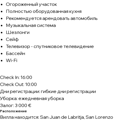
Огороженный участок
Полностью оборудованная кухня
Рекомендуется арендовать автомобиль
Музыкальная система
Шезлонги
Сейф
Телевизор - спутниковое телевидение
Бассейн
Wi-Fi
Check In: 16:00
Check Out: 10:00
Дни регистрации: гибкие дни регистрации
Уборка: ежедневная уборка
Залог: 3 000 €
Расположение
Вилла находится: San Juan de Labritja, San Lorenzo