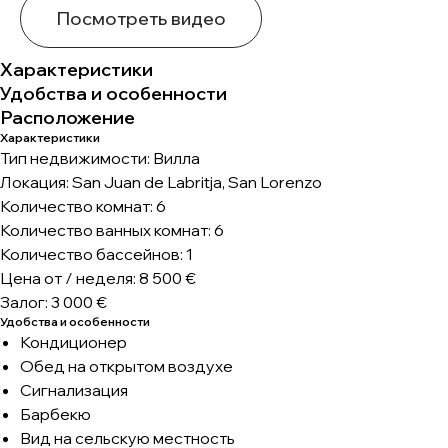
Посмотреть видео
Характеристики
Удобства и особенности
Расположение
Характеристики
Тип недвижимости: Вилла
Локация: San Juan de Labritja, San Lorenzo
Количество комнат: 6
Количество ванных комнат: 6
Количество бассейнов: 1
Цена от / неделя: 8 500 €
Залог: 3 000 €
Удобства и особенности
Кондиционер
Обед на открытом воздухе
Сигнализация
Барбекю
Вид на сельскую местность