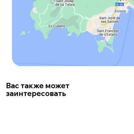
Вас также может
заинтересовать