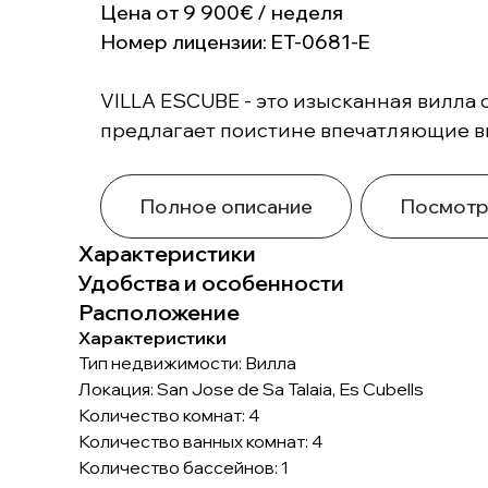
Цена от 9 900€ / неделя
Номер лицензии: ET-0681-E
VILLA ESCUBE - это изысканная вилла 
предлагает поистине впечатляющие в
Полное описание
Посмотр
Характеристики
Удобства и особенности
Расположение
Характеристики
Тип недвижимости: Вилла
Локация: San Jose de Sa Talaia, Es Cubells
Количество комнат: 4
Количество ванных комнат: 4
Количество бассейнов: 1