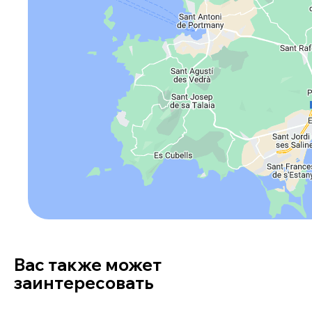
Вас также может
заинтересовать