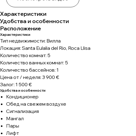
Характеристики
Удобства и особенности
Расположение
Характеристики
Тип недвижимости: Вилла
Локация: Santa Eulalia del Rio, Roca Llisa
Количество комнат: 5
Количество ванных комнат: 5
Количество бассейнов: 1
Цена от / неделя: 3 900 €
Залог: 1 500 €
Удобства и особенности
Кондиционер
Обед на свежем воздухе
Сигнализация
Мангал
Пары
Лифт