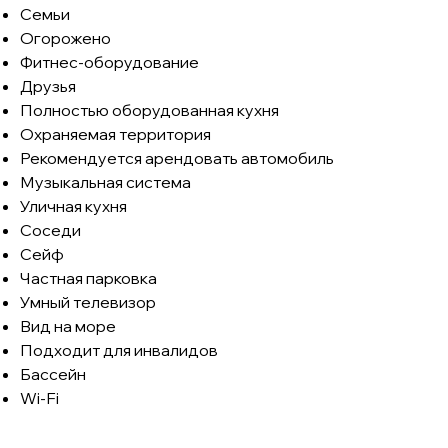
Семьи
Огорожено
Фитнес-оборудование
Друзья
Полностью оборудованная кухня
Охраняемая территория
Рекомендуется арендовать автомобиль
Музыкальная система
Уличная кухня
Соседи
Сейф
Частная парковка
Умный телевизор
Вид на море
Подходит для инвалидов
Бассейн
Wi-Fi