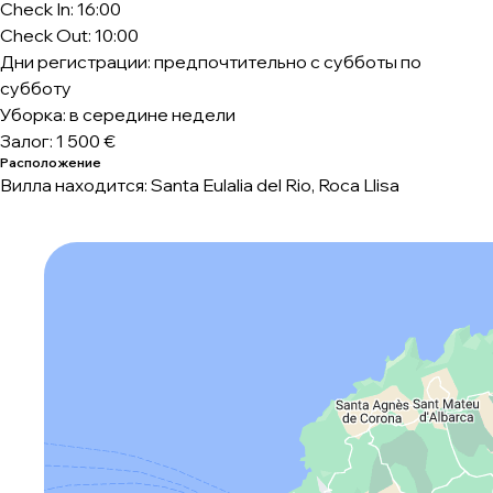
Check In: 16:00
Check Out: 10:00
Дни регистрации: предпочтительно с субботы по
субботу
Уборка: в середине недели
Залог: 1 500 €
Расположение
Вилла находится: Santa Eulalia del Rio, Roca Llisa