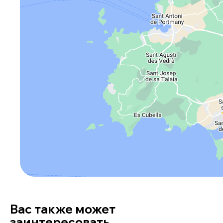
Вас также может
заинтересовать