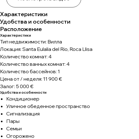
Характеристики
Удобства и особенности
Расположение
Характеристики
Тип недвижимости: Вилла
Локация: Santa Eulalia del Rio, Roca Llisa
Количество комнат: 4
Количество ванных комнат: 4
Количество бассейнов: 1
Цена от / неделя: 11 900 €
Залог: 5 000 €
Удобства и особенности
Кондиционер
Уличное обеденное пространство
Сигнализация
Пары
Семьи
Огорожено