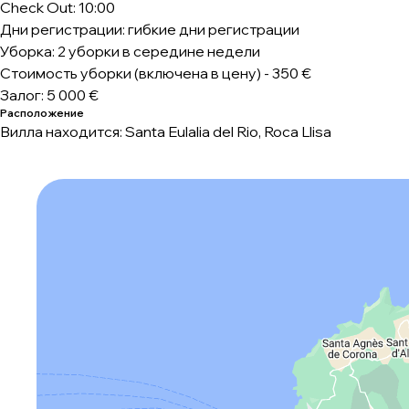
Check Out: 10:00
Дни регистрации: гибкие дни регистрации
Уборка: 2 уборки в середине недели
Стоимость уборки (включена в цену) - 350 €
Залог: 5 000 €
Расположение
Вилла находится: Santa Eulalia del Rio, Roca Llisa