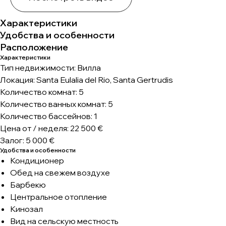
Характеристики
Удобства и особенности
Расположение
Характеристики
Тип недвижимости: Вилла
Локация: Santa Eulalia del Rio, Santa Gertrudis
Количество комнат: 5
Количество ванных комнат: 5
Количество бассейнов: 1
Цена от / неделя: 22 500 €
Залог: 5 000 €
Удобства и особенности
Кондиционер
Обед на свежем воздухе
Барбекю
Центральное отопление
Кинозал
Вид на сельскую местность