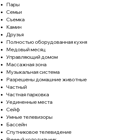
Пары
Семьи
Съемка
Камин
Друзья
Полностью оборудованная кухня
Медовый месяц
Управляющий домом
Массажная зона
Музыкальная система
Разрешены домашние животные
Частный
Частная парковка
Уединенные места
Сейф
Умные телевизоры
Бассейн
Спутниковое телевидение
Винный холодильник