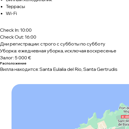
Террасы
Wi-Fi
Check In: 10:00
Check Out: 16:00
Дни регистрации: строго с субботы по субботу
Уборка: ежедневная уборка, исключая воскресенье
Залог: 5 000 €
Расположение
Вилла находится: Santa Eulalia del Rio, Santa Gertrudis