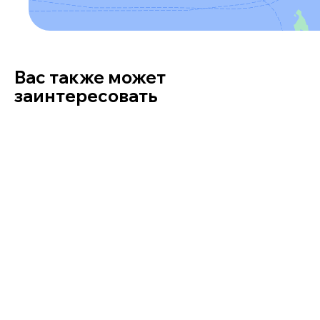
Вас также может
заинтересовать