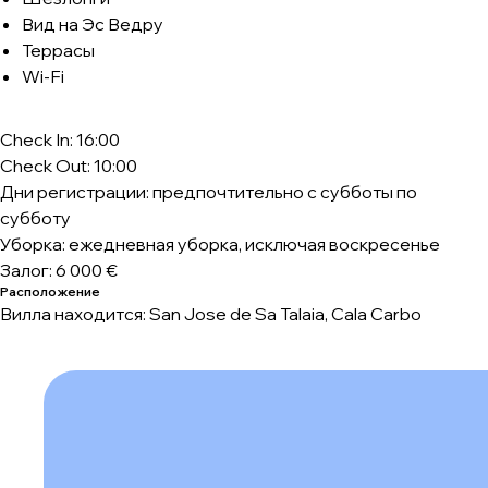
Вид на Эс Ведру
Террасы
Wi-Fi
Check In: 16:00
Check Out: 10:00
Дни регистрации: предпочтительно с субботы по
субботу
Уборка: ежедневная уборка, исключая воскресенье
Залог: 6 000 €
Расположение
Вилла находится: San Jose de Sa Talaia, Cala Carbo