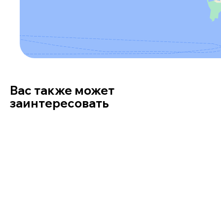
Вас также может
заинтересовать