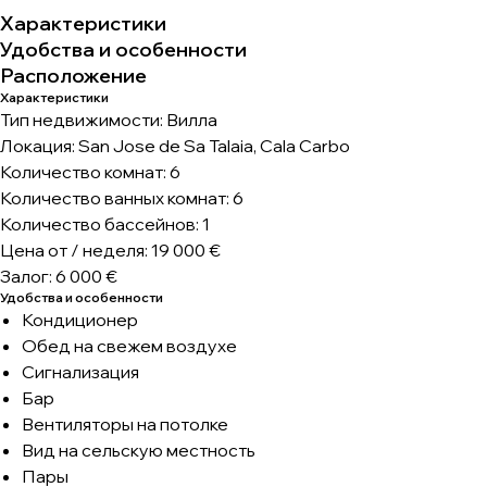
Характеристики
Удобства и особенности
Расположение
Характеристики
Тип недвижимости: Вилла
Локация: San Jose de Sa Talaia, Cala Carbo
Количество комнат: 6
Количество ванных комнат: 6
Количество бассейнов: 1
Цена от / неделя: 19 000 €
Залог: 6 000 €
Удобства и особенности
Кондиционер
Обед на свежем воздухе
Сигнализация
Бар
Вентиляторы на потолке
Вид на сельскую местность
Пары