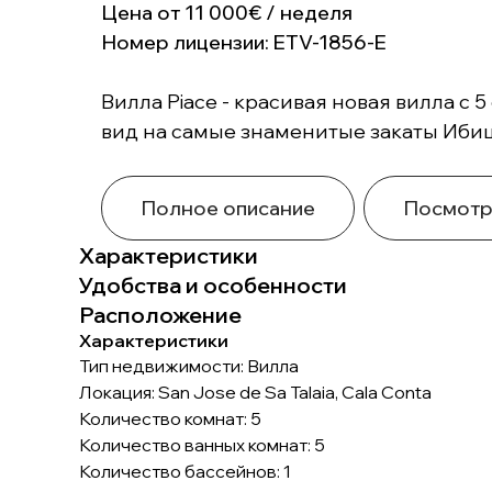
Цена от 11 000€ / неделя
Номер лицензии: ETV-1856-E
Вилла Piace - красивая новая вилла с 
вид на самые знаменитые закаты Ибицы
Полное описание
Посмотр
Характеристики
Удобства и особенности
Расположение
Характеристики
Тип недвижимости: Вилла
Локация: San Jose de Sa Talaia, Cala Conta
Количество комнат: 5
Количество ванных комнат: 5
Количество бассейнов: 1