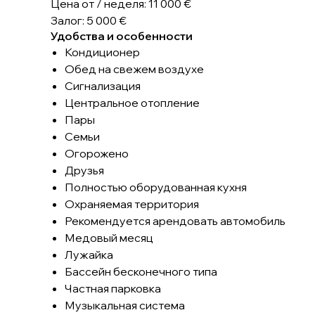
Цена от / неделя: 11 000 €
Залог: 5 000 €
Удобства и особенности
Кондиционер
Обед на свежем воздухе
Сигнализация
Центральное отопление
Пары
Семьи
Огорожено
Друзья
Полностью оборудованная кухня
Охраняемая территория
Рекомендуется арендовать автомобиль
Медовый месяц
Лужайка
Бассейн бесконечного типа
Частная парковка
Музыкальная система