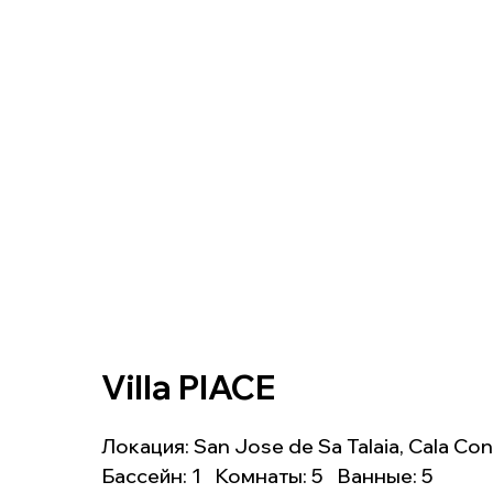
Villa PIACE
Локация: San Jose de Sa Talaia, Cala Con
Бассейн: 1 Комнаты: 5 Ванные: 5