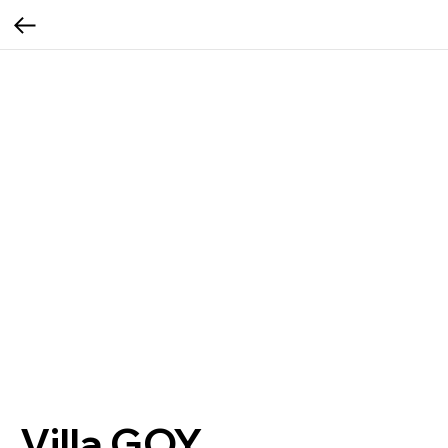
Villa GOY