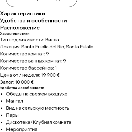
Характеристики
Удобства и особенности
Расположение
Характеристики
Тип недвижимости: Вилла
Локация: Santa Eulalia del Rio, Santa Eulalia
Количество комнат: 9
Количество ванных комнат: 9
Количество бассейнов: 1
Цена от / неделя: 19 900 €
Залог: 10 000 €
Удобства и особенности
Обеды на свежем воздухе
Мангал
Вид на сельскую местность
Пары
Дискотека/Клубная комната
Мероприятия