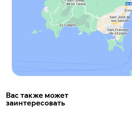
Вас также может
заинтересовать