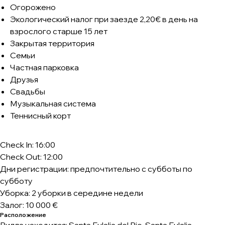
Огорожено
Экологический налог при заезде 2,20€ в день на
взрослого старше 15 лет
Закрытая территория
Семьи
Частная парковка
Друзья
Свадьбы
Музыкальная система
Теннисный корт
Check In: 16:00
Check Out: 12:00
Дни регистрации: предпочтительно с субботы по
субботу
Уборка: 2 уборки в середине недели
Залог: 10 000 €
Расположение