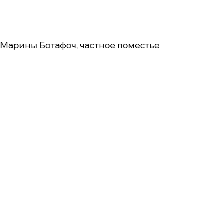
и Марины Ботафоч, частное поместье