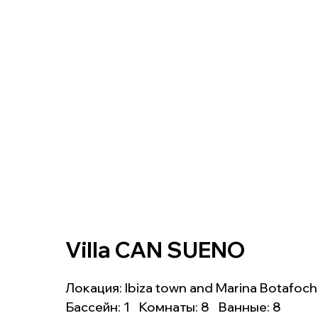
Villa CAN SUENO
Локация: Ibiza town and Marina Botafoch
Бассейн: 1 Комнаты: 8 Ванные: 8