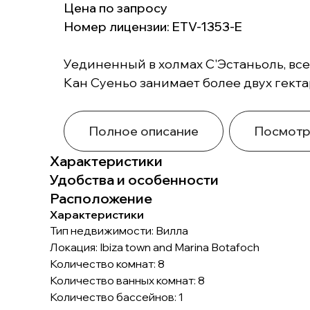
Цена по запросу
Номер лицензии: ETV-1353-E
Уединенный в холмах С'Эстаньоль, все
Кан Суеньо занимает более двух гект
Полное описание
Посмотр
Характеристики
Удобства и особенности
Расположение
Характеристики
Тип недвижимости: Вилла
Локация: Ibiza town and Marina Botafoch
Количество комнат: 8
Количество ванных комнат: 8
Количество бассейнов: 1