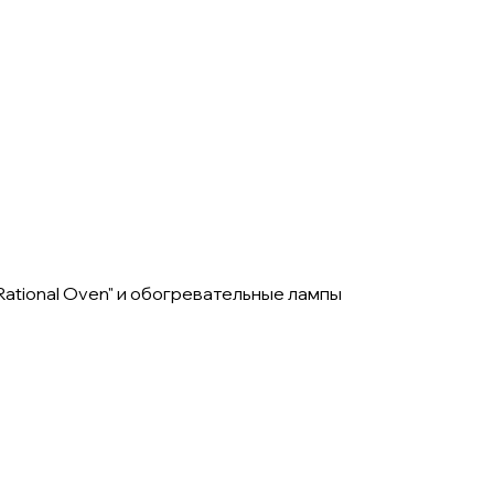
Rational Oven" и обогревательные лампы