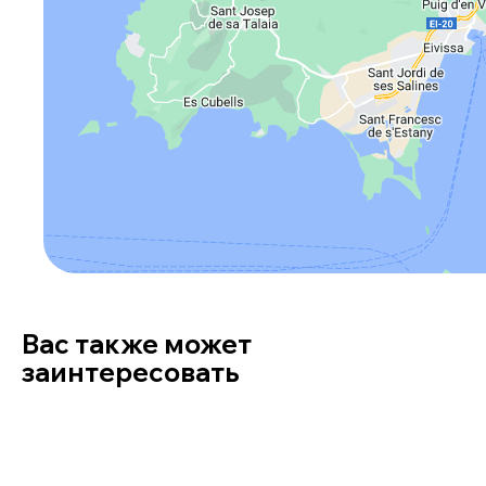
Вас также может
заинтересовать