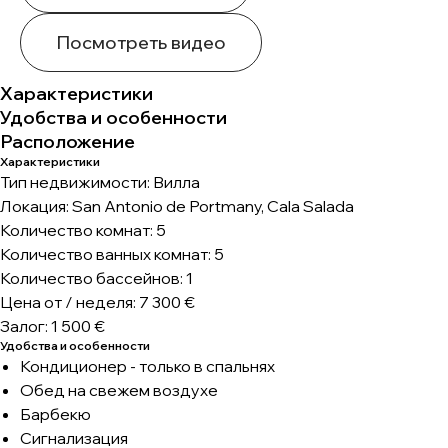
Посмотреть видео
Характеристики
Удобства и особенности
Расположение
Характеристики
Тип недвижимости: Вилла
Локация: San Antonio de Portmany, Cala Salada
Количество комнат: 5
Количество ванных комнат: 5
Количество бассейнов: 1
Цена от / неделя: 7 300 €
Залог: 1 500 €
Удобства и особенности
Кондиционер - только в спальнях
Обед на свежем воздухе
Барбекю
Сигнализация