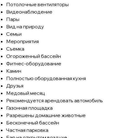
Потолочные вентиляторы
Видеонаблюдение
Пары
Вид на природу
Семьи
Мероприятия
Съемка
Огороженный бассейн
Фитнес-оборудование
Камин
Полностью оборудованная кухня
Друзья
Медовый месяц
Рекомендуется арендовать автомобиль
Газонная площадка
Разрешены домашние животные
Бесконечный бассейн
Частная парковка
Бар на открытом воздухе