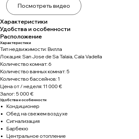
Посмотреть видео
Характеристики
Удобства и особенности
Расположение
Характеристики
Тип недвижимости: Вилла
Локация: San Jose de Sa Talaia, Cala Vadella
Количество комнат: 6
Количество ванных комнат: 5
Количество бассейнов: 1
Цена от / неделя: 11 000 €
Залог: 5 000 €
Удобства и особенности
Кондиционер
Обед на свежем воздухе
Сигнализация
Барбекю
Центральное отопление