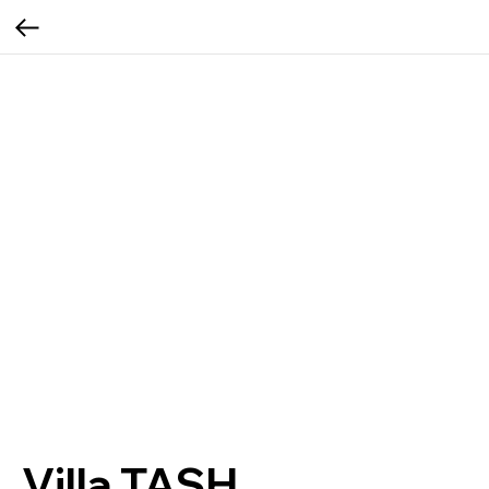
Villa TASH