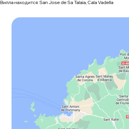
Вилла находится: San Jose de Sa Talaia, Cala Vadella