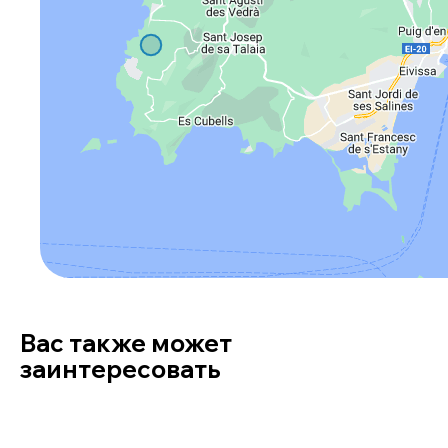
Вас также может
заинтересовать