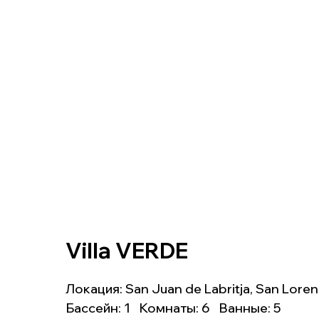
Villa VERDE
Локация: San Juan de Labritja, San Lore
Бассейн: 1 Комнаты: 6 Ванные: 5