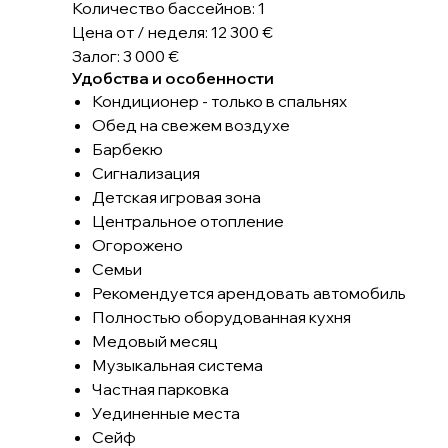
Количество бассейнов: 1
Цена от / неделя: 12 300 €
Залог: 3 000 €
Удобства и особенности
Кондиционер - только в спальнях
Обед на свежем воздухе
Барбекю
Сигнализация
Детская игровая зона
Центральное отопление
Огорожено
Семьи
Рекомендуется арендовать автомобиль
Полностью оборудованная кухня
Медовый месяц
Музыкальная система
Частная парковка
Уединенные места
Сейф