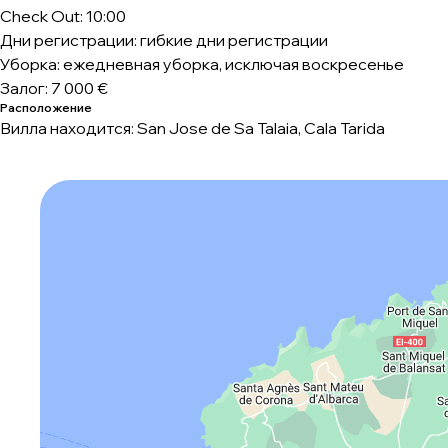
Check Out: 10:00
Дни регистрации: гибкие дни регистрации
Уборка: ежедневная уборка, исключая воскресенье
Залог: 7 000 €
Расположение
Вилла находится: San Jose de Sa Talaia, Cala Tarida