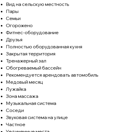
Вид на сельскую местность
Пары
Семьи
Огорожено
Фитнес-оборудование
Друзья
Полностью оборудованная кухня
Закрытая территория
Тренажерный зал
Обогреваемый бассейн
Рекомендуется арендовать автомобиль
Медовый месяц
Лужайка
Зона массажа
Музыкальная система
Соседи
Звуковая система на улице
Частное
Уединенные места