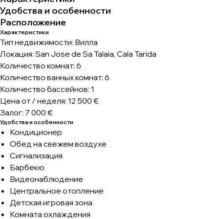
Удобства и особенности
Расположение
Характеристики
Тип недвижимости: Вилла
Локация: San Jose de Sa Talaia, Cala Tarida
Количество комнат: 6
Количество ванных комнат: 6
Количество бассейнов: 1
Цена от / неделя: 12 500 €
Залог: 7 000 €
Удобства и особенности
Кондиционер
Обед на свежем воздухе
Сигнализация
Барбекю
Видеонаблюдение
Центральное отопление
Детская игровая зона
Комната охлаждения