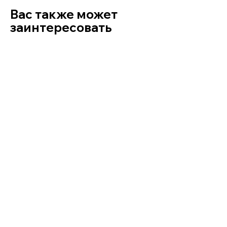
Вас также может
заинтересовать