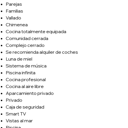
Parejas
Familias
Vallado
Chimenea
Cocina totalmente equipada
Comunidad cerrada
Complejo cerrado
Se recomienda alquiler de coches
Luna de miel
Sistema de música
Piscina infinita
Cocina profesional
Cocina al aire libre
Aparcamiento privado
Privado
Caja de seguridad
Smart TV
Vistas al mar
Piscina