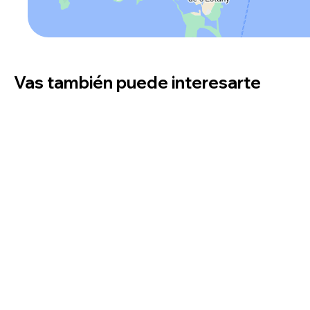
Vas también puede interesarte