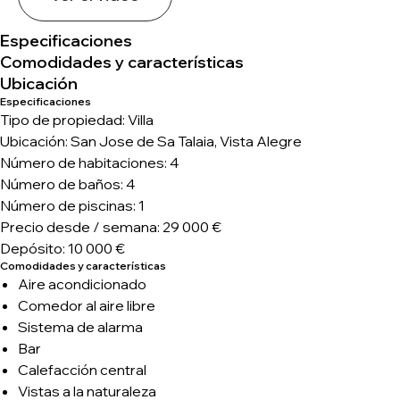
Especificaciones
Comodidades y características
Ubicación
Especificaciones
Tipo de propiedad: Villa
Ubicación: San Jose de Sa Talaia, Vista Alegre
Número de habitaciones: 4
Número de baños: 4
Número de piscinas: 1
Precio desde / semana: 29 000 €
Depósito: 10 000 €
Comodidades y características
Aire acondicionado
Comedor al aire libre
Sistema de alarma
Bar
Calefacción central
Vistas a la naturaleza