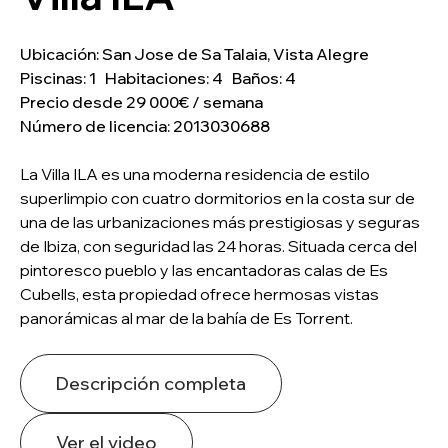
Ubicación: San Jose de Sa Talaia, Vista Alegre
Piscinas: 1 Habitaciones: 4 Baños: 4
Precio desde 29 000€ / semana
Número de licencia: 2013030688
La Villa ILA es una moderna residencia de estilo
superlimpio con cuatro dormitorios en la costa sur de
una de las urbanizaciones más prestigiosas y seguras
de Ibiza, con seguridad las 24 horas. Situada cerca del
pintoresco pueblo y las encantadoras calas de Es
Cubells, esta propiedad ofrece hermosas vistas
panorámicas al mar de la bahía de Es Torrent.
Descripción completa
Ver el video