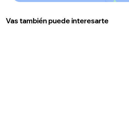
Vas también puede interesarte