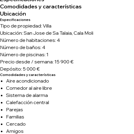
Comodidades y características
Ubicación
Especificaciones
Tipo de propiedad: Villa
Ubicación: San Jose de Sa Talaia, Cala Moli
Número de habitaciones: 4
Número de baños: 4
Número de piscinas: 1
Precio desde / semana: 15 900 €
Depósito: 5 000 €
Comodidades y características
Aire acondicionado
Comedor al aire libre
Sistema de alarma
Calefacción central
Parejas
Familias
Cercado
Amigos