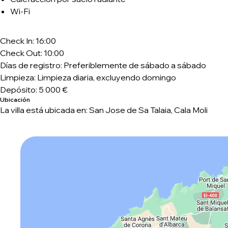
Wi-Fi
Check In: 16:00
Check Out: 10:00
Días de registro: Preferiblemente de sábado a sábado
Limpieza: Limpieza diaria, excluyendo domingo
Depósito: 5 000 €
Ubicación
La villa está ubicada en: San Jose de Sa Talaia, Cala Moli