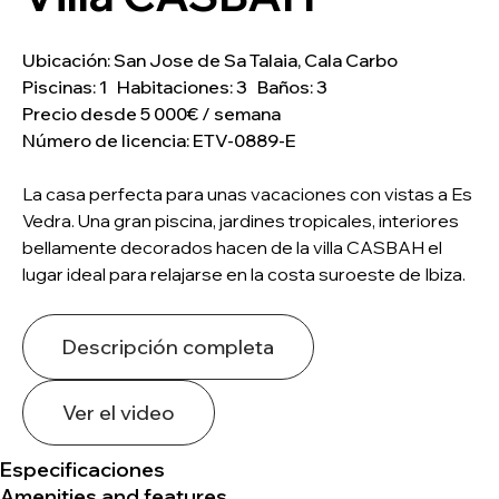
Ubicación: San Jose de Sa Talaia, Cala Carbo
Piscinas: 1 Habitaciones: 3 Baños: 3
Precio desde 5 000€ / semana
Número de licencia: ETV-0889-E
La casa perfecta para unas vacaciones con vistas a Es
Vedra. Una gran piscina, jardines tropicales, interiores
bellamente decorados hacen de la villa CASBAH el
lugar ideal para relajarse en la costa suroeste de Ibiza.
Descripción completa
Ver el video
Especificaciones
Amenities and features