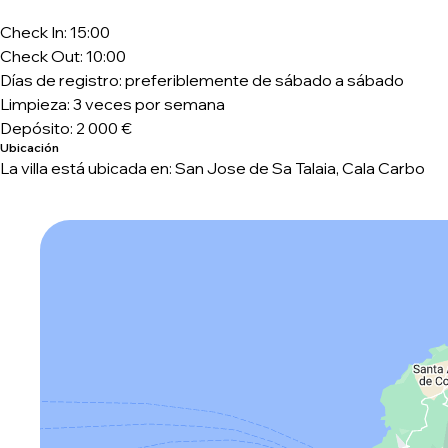
Check In: 15:00
Check Out: 10:00
Días de registro: preferiblemente de sábado a sábado
Limpieza: 3 veces por semana
Depósito: 2 000 €
Ubicación
La villa está ubicada en: San Jose de Sa Talaia, Cala Carbo