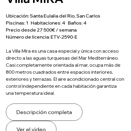
Ubicación: Santa Eulalia del Rio, San Carlos
Piscinas: 1 Habitaciones: 4 Baños: 4
Precio desde 27 500€ / semana
Número de licencia: ETV-2590-E
La Villa Mira es una casa especial y única con acceso
directo a las aguas turquesas del Mar Mediterráneo.
Casi completamente orientada al mar, ocupa más de
800 metros cuadrados entre espacios interiores,
exteriores y terrazas. El aire acondicionado central con
control independiente en cada habitación garantiza
una temperatura ideal.
Descripción completa
Ver el video