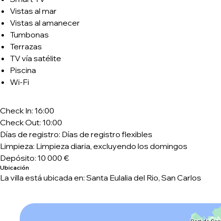
Vistas al mar
Vistas al amanecer
Tumbonas
Terrazas
TV vía satélite
Piscina
Wi-Fi
Check In: 16:00
Check Out: 10:00
Días de registro: Días de registro flexibles
Limpieza: Limpieza diaria, excluyendo los domingos
Depósito: 10 000 €
Ubicación
La villa está ubicada en: Santa Eulalia del Rio, San Carlos