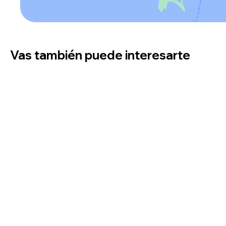
Vas también puede interesarte