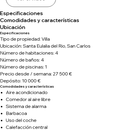
Especificaciones
Comodidades y características
Ubicación
Especificaciones
Tipo de propiedad: Villa
Ubicación: Santa Eulalia del Rio, San Carlos
Número de habitaciones: 4
Número de baños: 4
Número de piscinas: 1
Precio desde / semana: 27 500 €
Depósito: 10 000 €
Comodidades y características
Aire acondicionado
Comedor al aire libre
Sistema de alarma
Barbacoa
Uso del coche
Calefacción central