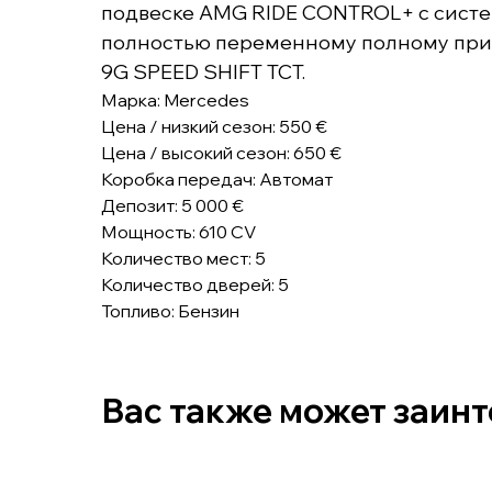
подвеске AMG RIDE CONTROL+ с систем
полностью переменному полному прив
9G SPEED SHIFT TCT.
Марка: Mercedes
Цена / низкий сезон: 550 €
Цена / высокий сезон: 650 €
Коробка передач: Автомат
Депозит: 5 000 €
Мощность: 610 CV
Количество мест: 5
Количество дверей: 5
Топливо: Бензин
Вас также может заин