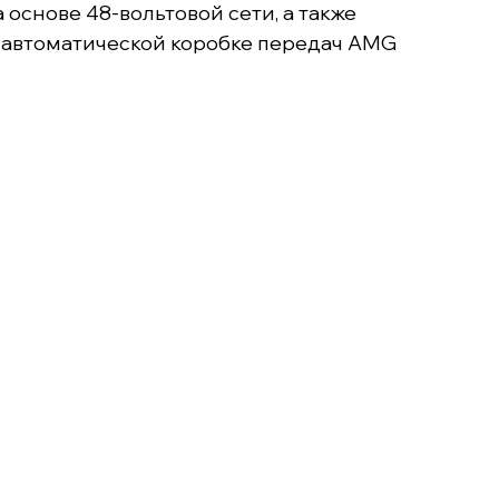
снове 48-вольтовой сети, а также
 автоматической коробке передач AMG