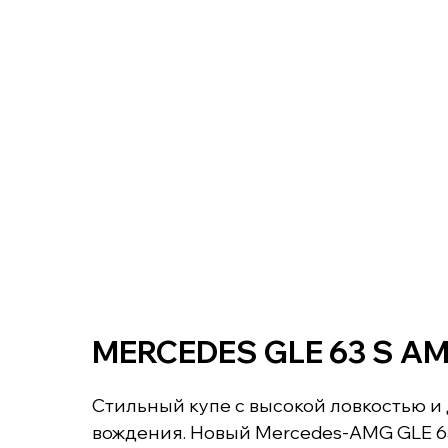
MERCEDES GLE 63 S A
Стильный купе с высокой ловкостью 
вождения. Новый Mercedes-AMG GLE 63