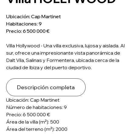
Ubicación: Cap Martinet
Habitaciones: 9
Precio: 6 500 000 €
Villa Hollywood - Una villa exclusiva, lujosa y aislada. Al
sur, ofrece una impresionante vista panorámica de
Dalt Vila, Salinas y Formentera, ubicada cerca de la
ciudad de Ibiza y del puerto deportivo.
Descripción completa
Ubicación: Cap Martinet
Número de habitaciones: 9
Precio: 6 500 000 €
Área de la villa (m²): 500
Área del terreno (m²): 2000